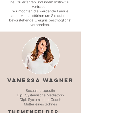
neu zu erfahren und ihrem Instinkt zu
vertrauen.
Wir möchten die werdende Familie
auch Mental stärken um Sie auf das
bevorstehende Ereignis bestmöglichst
vorbereiten.
Vanessa Wagner
Sexualtherapeutin
Dipl. Systemische Mediatorin
Dipl. Systemischer Coach
Mutter eines Sohnes
themenfelder