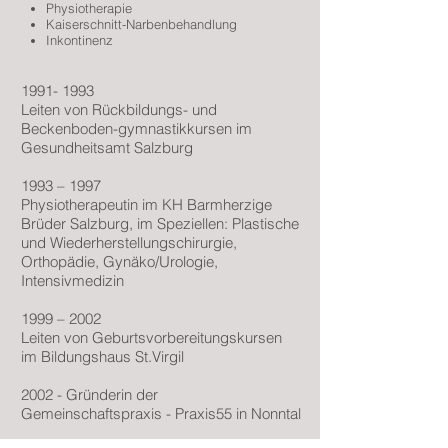
Physiotherapie
Kaiserschnitt-Narbenbehandlung
Inkontinenz
1991- 1993
Leiten von Rückbildungs- und
Beckenboden-gymnastikkursen im
Gesundheitsamt Salzburg
1993 – 1997
Physiotherapeutin im KH Barmherzige
Brüder Salzburg, im Speziellen: Plastische
und Wiederherstellungschirurgie,
Orthopädie, Gynäko/Urologie,
Intensivmedizin
1999 – 2002
Leiten von Geburtsvorbereitungskursen
im Bildungshaus St.Virgil
2002 - Gründerin der
Gemeinschaftspraxis - Praxis55 in Nonntal