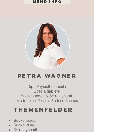
Mehr Info
Petra wagner
Dipl. Physiotherapeutin
Spezialgebiete:
Beckenboden & Spiraldynamik
Mutter einer Tochter & eines Sohnes
themenfelder
Beckenboden
Rückbildung
Spiraldynamik