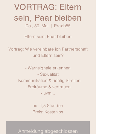
VORTRAG: Eltern
sein, Paar bleiben
Do., 30. Mai
  |  
Praxis55
Eltern sein, Paar bleiben
Vortrag: Wie vereinbare ich Partnerschaft
und Eltern sein?
- Warnsignale erkennen
- Sexualität
- Kommunikation & richtig Streiten
- Freiräume & vertrauen
- uvm...
ca. 1,5 Stunden
Preis: Kostenlos
Anmeldung abgeschlossen