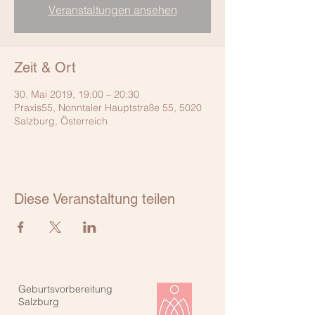
Veranstaltungen ansehen
Zeit & Ort
30. Mai 2019, 19:00 – 20:30
Praxis55, Nonntaler Hauptstraße 55, 5020
Salzburg, Österreich
Diese Veranstaltung teilen
Geburtsvorbereitung
Salzburg