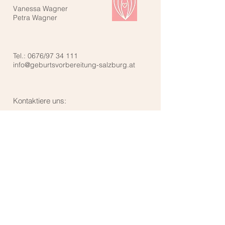
Vanessa Wagner
Petra Wagner
Tel.: 0676/97 34 111
info@geburtsvorbereitung-salzburg.at
Kontaktiere uns: