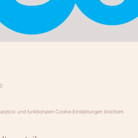
00
ytics- und funktionalen Cookie-Einstellungen blockiert.