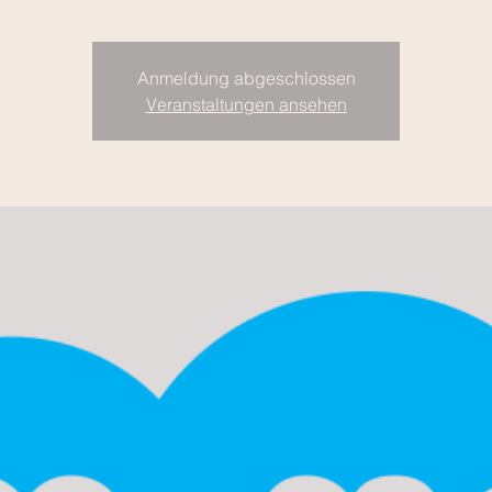
Anmeldung abgeschlossen
Veranstaltungen ansehen