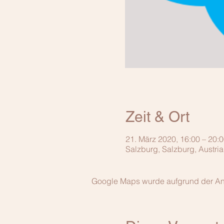
Zeit & Ort
21. März 2020, 16:00 – 20:
Salzburg, Salzburg, Austria
Google Maps wurde aufgrund der Anal