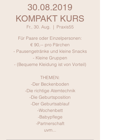
30.08.2019
KOMPAKT KURS
Fr., 30. Aug.
  |  
Praxis55
Für Paare oder Einzelpersonen:
€ 90,-- pro Pärchen
- Pausengetränke und kleine Snacks
- Kleine Gruppen
- (Bequeme Kleidung ist von Vorteil)
THEMEN:
-Der Beckenboden
-Die richtige Atemtechnik
-Die Geburtsposition
-Der Geburtsablauf
-Wochenbett
-Babypflege
-Partnerschaft
uvm...