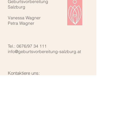
Geburtsvorbereitung
Salzburg
Vanessa Wagner
Petra Wagner
Tel.: 0676/97 34 111
info@geburtsvorbereitung-salzburg.at
Kontaktiere uns: