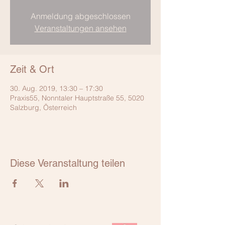
Anmeldung abgeschlossen
Veranstaltungen ansehen
Zeit & Ort
30. Aug. 2019, 13:30 – 17:30
Praxis55, Nonntaler Hauptstraße 55, 5020
Salzburg, Österreich
Diese Veranstaltung teilen