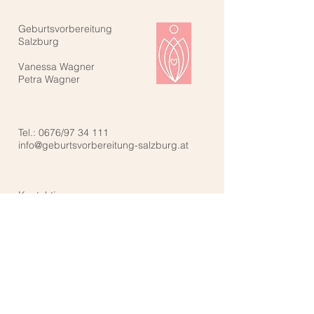
Geburtsvorbereitung
Salzburg
Vanessa Wagner
Petra Wagner
Tel.: 0676/97 34 111
info@geburtsvorbereitung-salzburg.at
Kontaktiere uns: