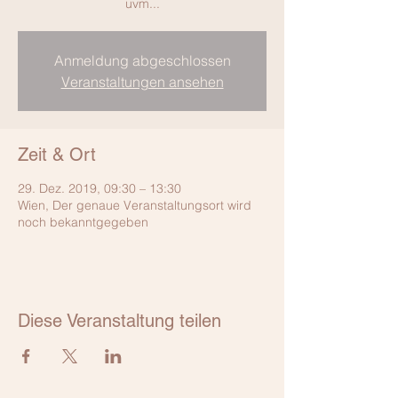
uvm...
Anmeldung abgeschlossen
Veranstaltungen ansehen
Zeit & Ort
29. Dez. 2019, 09:30 – 13:30
Wien, Der genaue Veranstaltungsort wird
noch bekanntgegeben
Diese Veranstaltung teilen