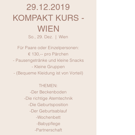
29.12.2019
KOMPAKT KURS -
WIEN
So., 29. Dez.
  |  
Wien
Für Paare oder Einzelpersonen:
€ 130,-- pro Pärchen
- Pausengetränke und kleine Snacks
- Kleine Gruppen
- (Bequeme Kleidung ist von Vorteil)
THEMEN:
-Der Beckenboden
-Die richtige Atemtechnik
-Die Geburtsposition
-Der Geburtsablauf
-Wochenbett
-Babypflege
-Partnerschaft