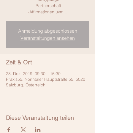
-Partnerschaft
-Affirmationen uvm...
Anmeldung abgeschlossen
Veranstaltungen ansehen
Zeit & Ort
28. Dez. 2019, 09:30 – 16:30
Praxis55, Nonntaler Hauptstraße 55, 5020
Salzburg, Österreich
Diese Veranstaltung teilen