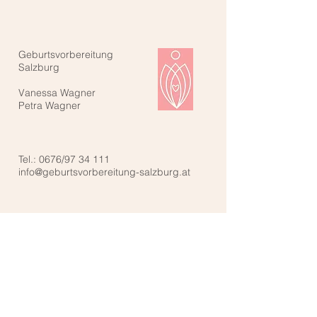
Geburtsvorbereitung
Salzburg
Vanessa Wagner
Petra Wagner
Tel.: 0676/97 34 111
info@geburtsvorbereitung-salzburg.at
Kontaktiere uns: