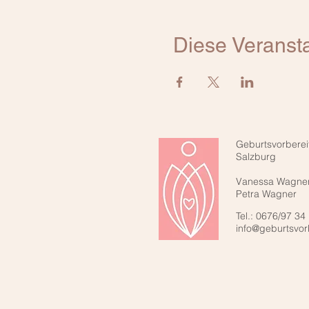
Diese Veransta
Geburtsvorberei
Salzburg
Vanessa Wagne
Petra Wagner
Tel.: 0676/97 34
info@geburtsvor