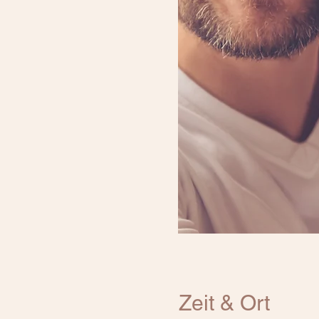
Zeit & Ort