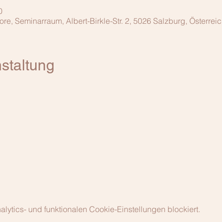
0
, Seminarraum, Albert-Birkle-Str. 2, 5026 Salzburg, Österrei
staltung
ytics- und funktionalen Cookie-Einstellungen blockiert.