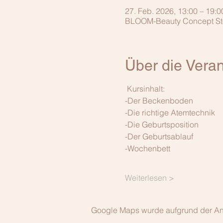
27. Feb. 2026, 13:00 – 19:0
BLOOM-Beauty Concept Store
Über die Veran
 Kursinhalt: 
-Der Beckenboden
-Die richtige Atemtechnik
-Die Geburtsposition
-Der Geburtsablauf
-Wochenbett
Weiterlesen >
Google Maps wurde aufgrund der Anal