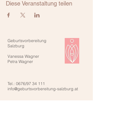
Diese Veranstaltung teilen
Geburtsvorbereitung
Salzburg
Vanessa Wagner
Petra Wagner
Tel.: 0676/97 34 111
info@geburtsvorbereitung-salzburg.at
Kontaktiere uns: