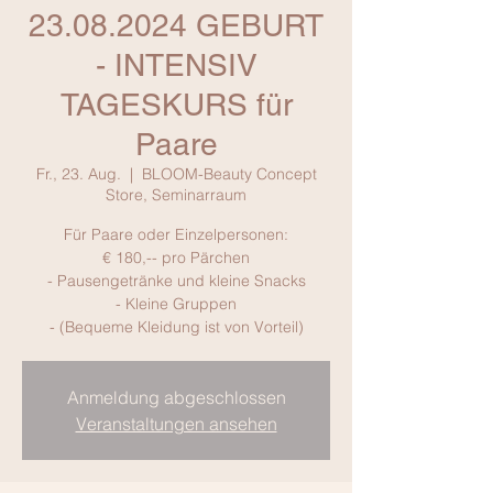
23.08.2024 GEBURT
- INTENSIV
TAGESKURS für
Paare
Fr., 23. Aug.
  |  
BLOOM-Beauty Concept
Store, Seminarraum
Für Paare oder Einzelpersonen:
€ 180,-- pro Pärchen
- Pausengetränke und kleine Snacks
- Kleine Gruppen
- (Bequeme Kleidung ist von Vorteil)
Anmeldung abgeschlossen
Veranstaltungen ansehen