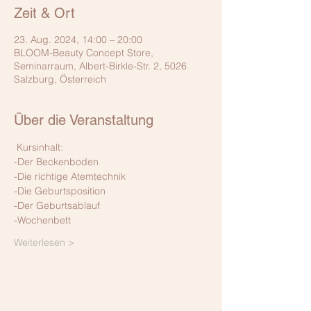
Zeit & Ort
23. Aug. 2024, 14:00 – 20:00
BLOOM-Beauty Concept Store,
Seminarraum, Albert-Birkle-Str. 2, 5026
Salzburg, Österreich
Über die Veranstaltung
 Kursinhalt: 
-Der Beckenboden
-Die richtige Atemtechnik
-Die Geburtsposition
-Der Geburtsablauf
-Wochenbett
Weiterlesen >