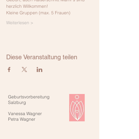
herzlich Willkommen!
Kleine Gruppen (max. 5 Frauen)
Weiterlesen >
Diese Veranstaltung teilen
Geburtsvorbereitung
Salzburg
Vanessa Wagner
Petra Wagner