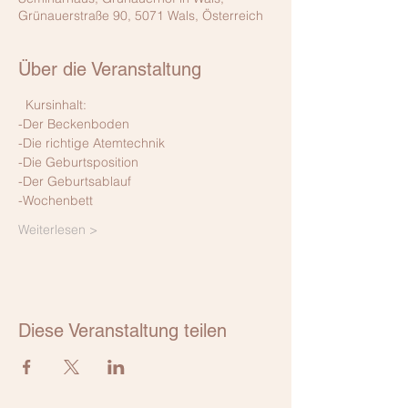
Grünauerstraße 90, 5071 Wals, Österreich
Über die Veranstaltung
  Kursinhalt: 
-Der Beckenboden
-Die richtige Atemtechnik
-Die Geburtsposition
-Der Geburtsablauf
-Wochenbett
Weiterlesen >
Diese Veranstaltung teilen