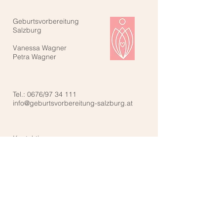
Geburtsvorbereitung
Salzburg
Vanessa Wagner
Petra Wagner
Tel.: 0676/97 34 111
info@geburtsvorbereitung-salzburg.at
Kontaktiere uns: