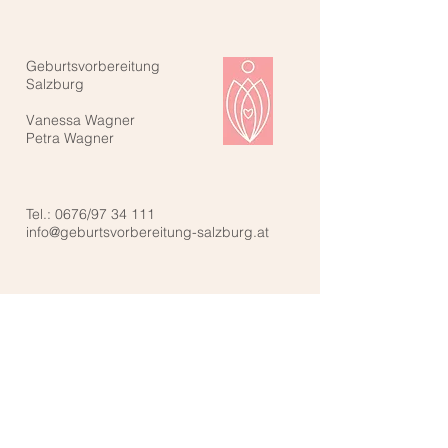
Geburtsvorbereitung
Salzburg
Vanessa Wagner
Petra Wagner
Tel.: 0676/97 34 111
info@geburtsvorbereitung-salzburg.at
Kontaktiere uns: