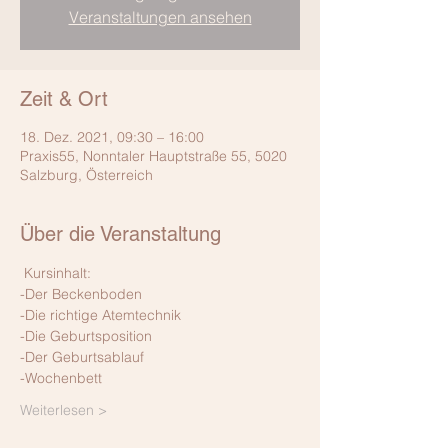
Veranstaltungen ansehen
Zeit & Ort
18. Dez. 2021, 09:30 – 16:00
Praxis55, Nonntaler Hauptstraße 55, 5020
Salzburg, Österreich
Über die Veranstaltung
 Kursinhalt: 
-Der Beckenboden
-Die richtige Atemtechnik
-Die Geburtsposition
-Der Geburtsablauf
-Wochenbett
Weiterlesen >