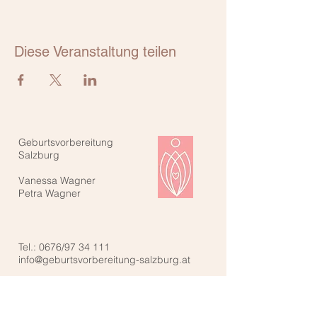
Diese Veranstaltung teilen
Geburtsvorbereitung
Salzburg
Vanessa Wagner
Petra Wagner
Tel.: 0676/97 34 111
info@geburtsvorbereitung-salzburg.at
Kontaktiere uns: