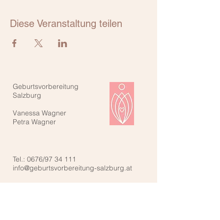
Diese Veranstaltung teilen
Geburtsvorbereitung
Salzburg
Vanessa Wagner
Petra Wagner
Tel.: 0676/97 34 111
info@geburtsvorbereitung-salzburg.at
Kontaktiere uns: