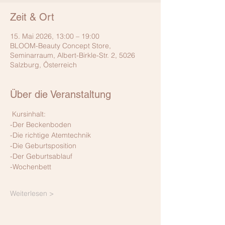
Zeit & Ort
15. Mai 2026, 13:00 – 19:00
BLOOM-Beauty Concept Store,
Seminarraum, Albert-Birkle-Str. 2, 5026
Salzburg, Österreich
Über die Veranstaltung
 Kursinhalt: 
-Der Beckenboden
-Die richtige Atemtechnik
-Die Geburtsposition
-Der Geburtsablauf
-Wochenbett
Weiterlesen >