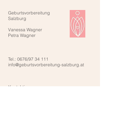
Geburtsvorbereitung
Salzburg
Vanessa Wagner
Petra Wagner
Tel.: 0676/97 34 111
info@geburtsvorbereitung-salzburg.at
Kontaktiere uns: