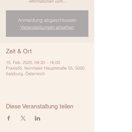
-Affirmationen uvm...
Anmeldung abgeschlossen
Veranstaltungen ansehen
Zeit & Ort
15. Feb. 2020, 09:30 – 16:00
Praxis55, Nonntaler Hauptstraße 55, 5020
Salzburg, Österreich
Diese Veranstaltung teilen