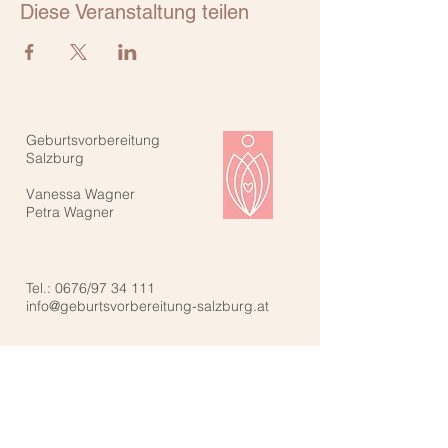
Diese Veranstaltung teilen
Geburtsvorbereitung
Salzburg
Vanessa Wagner
Petra Wagner
Tel.: 0676/97 34 111
info@geburtsvorbereitung-salzburg.at
Kontaktiere uns: