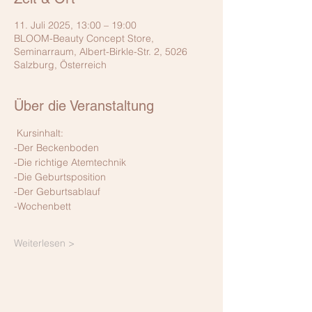
11. Juli 2025, 13:00 – 19:00
BLOOM-Beauty Concept Store,
Seminarraum, Albert-Birkle-Str. 2, 5026
Salzburg, Österreich
Über die Veranstaltung
 Kursinhalt: 
-Der Beckenboden
-Die richtige Atemtechnik
-Die Geburtsposition
-Der Geburtsablauf
-Wochenbett
Weiterlesen >