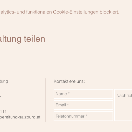
ytics- und funktionalen Cookie-Einstellungen blockiert.
ltung teilen
tung
Kontaktiere uns:
r
 111
bereitung-salzburg.at