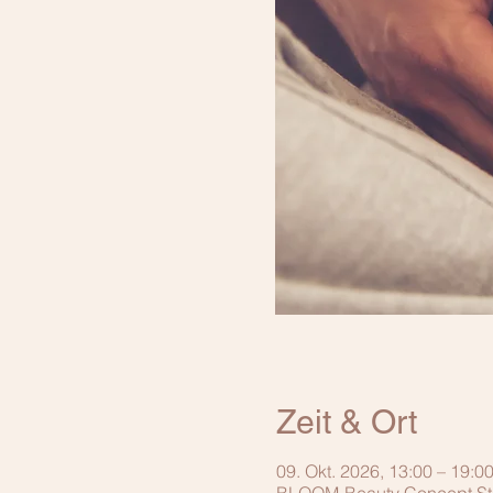
Zeit & Ort
09. Okt. 2026, 13:00 – 19:0