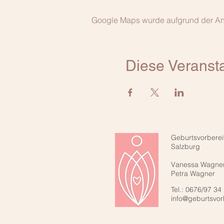
Google Maps wurde aufgrund der Anal
Diese Veransta
Geburtsvorberei
Salzburg
Vanessa Wagne
Petra Wagner
Tel.: 0676/97 34
info@geburtsvor