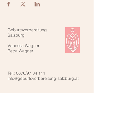
Geburtsvorbereitung
Salzburg
Vanessa Wagner
Petra Wagner
Tel.: 0676/97 34 111
info@geburtsvorbereitung-salzburg.at
Kontaktiere uns: