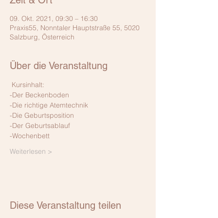
Zeit & Ort
09. Okt. 2021, 09:30 – 16:30
Praxis55, Nonntaler Hauptstraße 55, 5020
Salzburg, Österreich
Über die Veranstaltung
 Kursinhalt: 
-Der Beckenboden
-Die richtige Atemtechnik
-Die Geburtsposition
-Der Geburtsablauf
-Wochenbett
Weiterlesen >
Diese Veranstaltung teilen