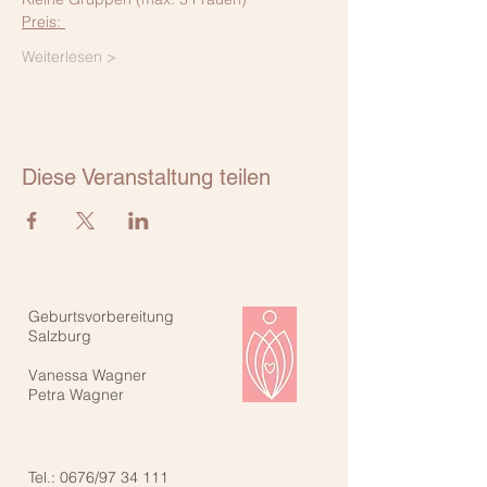
Preis: 
Weiterlesen >
Diese Veranstaltung teilen
Geburtsvorbereitung
Salzburg
Vanessa Wagner
Petra Wagner
Tel.: 0676/97 34 111