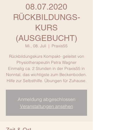
08.07.2020
RÜCKBILDUNGS-
KURS
(AUSGEBUCHT)
Mi., 08. Juli
  |  
Praxis55
Rückbildungskurs Kompakt- geleitet von
Physiotherapeutin Petra Wagner
Einmalig ca. 2 Stunden in der Praxis55 in
Nonntal, das wichtigste zum Beckenboden.
Hilfe zur Selbsthilfe. Übungen für Zuhause.
Anmeldung abgeschlossen
Veranstaltungen ansehen