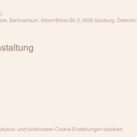
0
, Seminarraum, Albert-Birkle-Str. 2, 5026 Salzburg, Österrei
staltung
ytics- und funktionalen Cookie-Einstellungen blockiert.