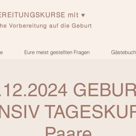
REITUNGSKURSE mit ♥
he Vorbereitung auf die Geburt
se
Eure meist gestellten Fragen
Gästebuch
.12.2024 GEBUR
NSIV TAGESKUR
Paare