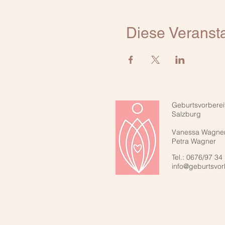
Diese Veransta
Geburtsvorberei
Salzburg
Vanessa Wagne
Petra Wagner
Tel.: 0676/97 34
info@geburtsvor