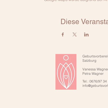
Diese Veransta
Geburtsvorberei
Salzburg
Vanessa Wagne
Petra Wagner
Tel.: 0676/97 34
info@geburtsvor